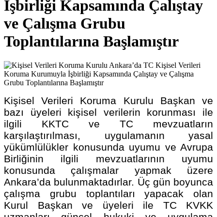
İşbirliği Kapsamında Çalıştay
ve Çalışma Grubu
Toplantılarına Başlamıştır
Kişisel Verileri Koruma Kurulu Başkan ve
bazı üyeleri kişisel verilerin korunması ile
ilgili KKTC ve TC mevzuatların
karşılaştırılması, uygulamanın yasal
yükümlülükler konusunda uyumu ve Avrupa
Birliğinin ilgili mevzuatlarının uyumu
konusunda çalışmalar yapmak üzere
Ankara’da bulunmaktadırlar. Üç gün boyunca
çalışma grubu toplantıları yapacak olan
Kurul Başkan ve üyeleri ile TC KVKK
uzmanları güncel hukuki ve uygulama