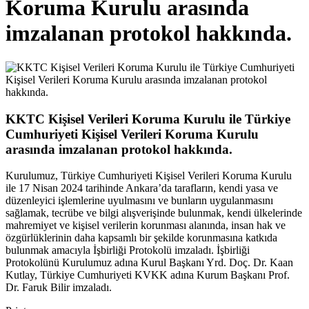
Koruma Kurulu arasında
imzalanan protokol hakkında.
KKTC Kişisel Verileri Koruma Kurulu ile Türkiye
Cumhuriyeti Kişisel Verileri Koruma Kurulu
arasında imzalanan protokol hakkında.
Kurulumuz, Türkiye Cumhuriyeti Kişisel Verileri Koruma Kurulu
ile 17 Nisan 2024 tarihinde Ankara’da tarafların, kendi yasa ve
düzenleyici işlemlerine uyulmasını ve bunların uygulanmasını
sağlamak, tecrübe ve bilgi alışverişinde bulunmak, kendi ülkelerinde
mahremiyet ve kişisel verilerin korunması alanında, insan hak ve
özgürlüklerinin daha kapsamlı bir şekilde korunmasına katkıda
bulunmak amacıyla İşbirliği Protokolü imzaladı. İşbirliği
Protokolünü Kurulumuz adına Kurul Başkanı Yrd. Doç. Dr. Kaan
Kutlay, Türkiye Cumhuriyeti KVKK adına Kurum Başkanı Prof.
Dr. Faruk Bilir imzaladı.