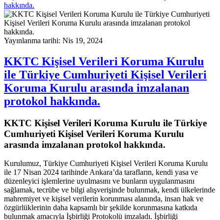
hakkında.
Yayınlanma tarihi: Nis 19, 2024
KKTC Kişisel Verileri Koruma Kurulu
ile Türkiye Cumhuriyeti Kişisel Verileri
Koruma Kurulu arasında imzalanan
protokol hakkında.
KKTC Kişisel Verileri Koruma Kurulu ile Türkiye
Cumhuriyeti Kişisel Verileri Koruma Kurulu
arasında imzalanan protokol hakkında.
Kurulumuz, Türkiye Cumhuriyeti Kişisel Verileri Koruma Kurulu
ile 17 Nisan 2024 tarihinde Ankara’da tarafların, kendi yasa ve
düzenleyici işlemlerine uyulmasını ve bunların uygulanmasını
sağlamak, tecrübe ve bilgi alışverişinde bulunmak, kendi ülkelerinde
mahremiyet ve kişisel verilerin korunması alanında, insan hak ve
özgürlüklerinin daha kapsamlı bir şekilde korunmasına katkıda
bulunmak amacıyla İşbirliği Protokolü imzaladı. İşbirliği