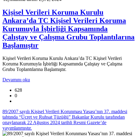
Kişisel Verileri Koruma Kurulu
Ankara’da TC Kişisel Verileri Koruma
Kurumuyla İşbirliği Kapsamında
Çalıştay ve Çalışma Grubu Toplantılarına
Başlamıştır
Kişisel Verileri Koruma Kurulu Ankara’da TC Kişisel Verileri
Koruma Kurumuyla İşbirliği Kapsamında Çalıştay ve Çalışma
Grubu Toplantılarına Başlamıştır.
Devamını oku
628
0
89/2007 sayılı Kişisel Verileri Korunması Yasası’nın 37. maddesi
tahtında “Ücret ve Ruhsat Tüzüğü” Bakanlar Kurulu tarafından
onaylanarak 22 Ağustos 2024 tarihli Resmi Gazete’de
yayımlanmıştır.