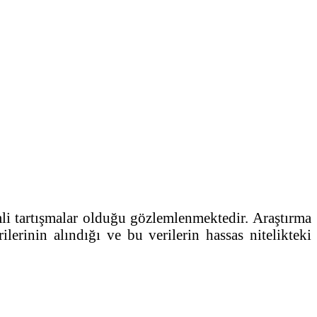
li tartışmalar olduğu gözlemlenmektedir. Araştırma
ilerinin alındığı ve bu verilerin hassas nitelikteki