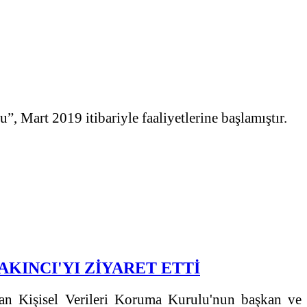
, Mart 2019 itibariyle faaliyetlerine başlamıştır.
KINCI'YI ZİYARET ETTİ
yan Kişisel Verileri Koruma Kurulu'nun başkan ve