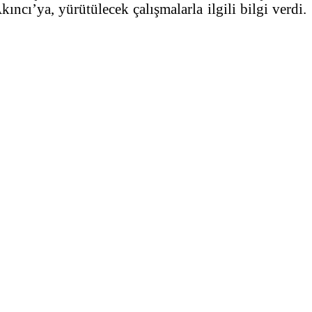
cı’ya, yürütülecek çalışmalarla ilgili bilgi verdi.